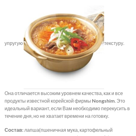
упругую
текстуру.
Она отличается высоким уровнем качества, как и все
продукты известной корейской фирмы
Nongshim
. Это
идеальный вариант, если Вам необходимо перекусить в
течение дня, но не хватает времени на готовку.
Состав:
лапша(пшеничная мука, картофельный